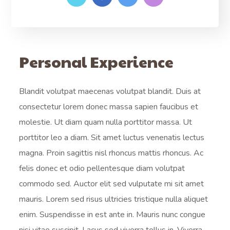
Personal Experience
Blandit volutpat maecenas volutpat blandit. Duis at
consectetur lorem donec massa sapien faucibus et
molestie. Ut diam quam nulla porttitor massa. Ut
porttitor leo a diam. Sit amet luctus venenatis lectus
magna. Proin sagittis nisl rhoncus mattis rhoncus. Ac
felis donec et odio pellentesque diam volutpat
commodo sed. Auctor elit sed vulputate mi sit amet
mauris. Lorem sed risus ultricies tristique nulla aliquet
enim. Suspendisse in est ante in. Mauris nunc congue