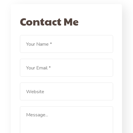
Contact Me