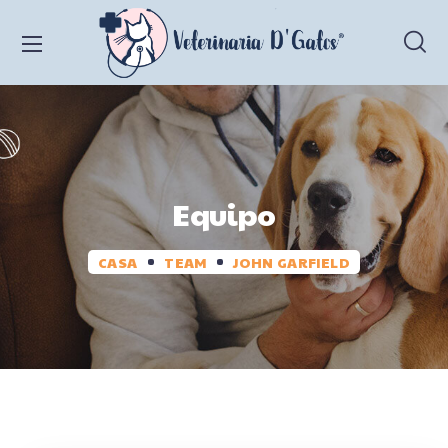
Equipo
CASA
TEAM
JOHN GARFIELD