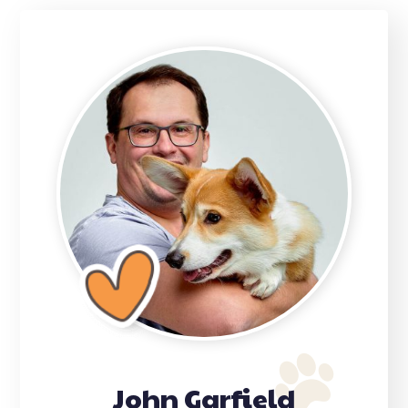
John Garfield