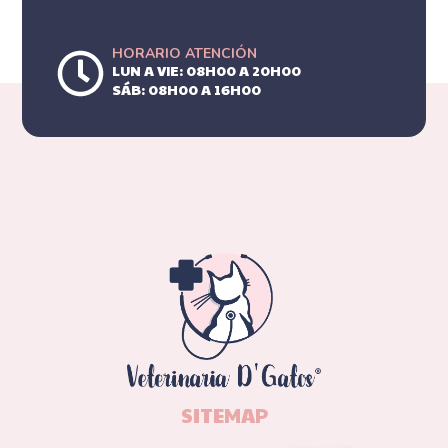
HORARIO ATENCIÓN
LUN A VIE: 08H00 A 20H00
SÁB: 08H00 A 16H00
SITEMAP