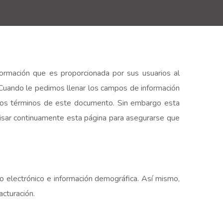
rmación que es proporcionada por sus usuarios al
 Cuando le pedimos llenar los campos de información
 los términos de este documento. Sin embargo esta
visar continuamente esta página para asegurarse que
 electrónico e información demográfica. Así mismo,
acturación.