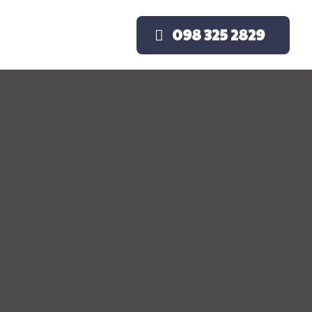
098 325 2829